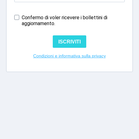
Confermo di voler ricevere i bollettini di
aggiornamento.
ISCRIVITI
Condizioni e informativa sulla privacy