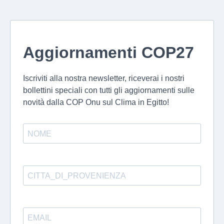
Aggiornamenti COP27
Iscriviti alla nostra newsletter, riceverai i nostri
bollettini speciali con tutti gli aggiornamenti sulle
novità dalla COP Onu sul Clima in Egitto!